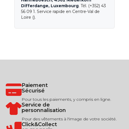
Hahneboesch, 4562 Niederkorn
Differdange, Luxembourg
. Tél. (+352) 43
56 09 1. Service rapide en Centre-Val de
Loire ().
Paiement
Sécurisé
Pour tous les paiements, y compris en ligne.
Service de
personnalisation
Pour des vêtements à l'image de votre société.
Click&Collect