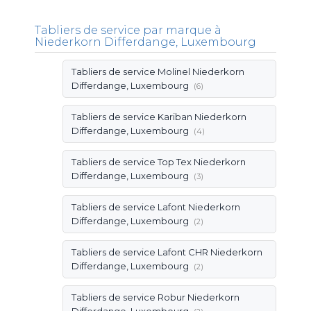
Tabliers de service par marque à
Niederkorn Differdange, Luxembourg
Tabliers de service Molinel Niederkorn
Differdange, Luxembourg
(6)
Tabliers de service Kariban Niederkorn
Differdange, Luxembourg
(4)
Tabliers de service Top Tex Niederkorn
Differdange, Luxembourg
(3)
Tabliers de service Lafont Niederkorn
Differdange, Luxembourg
(2)
Tabliers de service Lafont CHR Niederkorn
Differdange, Luxembourg
(2)
Tabliers de service Robur Niederkorn