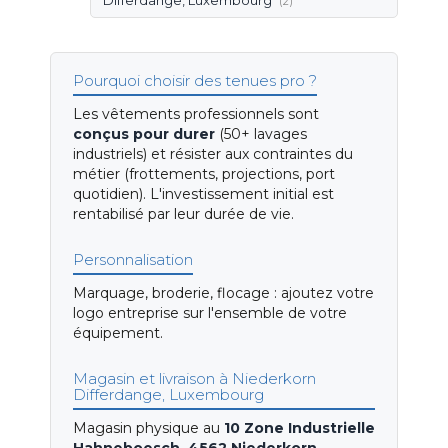
Differdange, Luxembourg
(2)
Pourquoi choisir des tenues pro ?
Les vêtements professionnels sont
conçus pour durer
(50+ lavages
industriels) et résister aux contraintes du
métier (frottements, projections, port
quotidien). L'investissement initial est
rentabilisé par leur durée de vie.
Personnalisation
Marquage, broderie, flocage : ajoutez votre
logo entreprise sur l'ensemble de votre
équipement.
Magasin et livraison à Niederkorn
Differdange, Luxembourg
Magasin physique au
10 Zone Industrielle