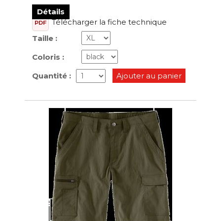
Détails
Télécharger la fiche technique
PDF
Taille :
Coloris :
Quantité :
Ajouter au panier