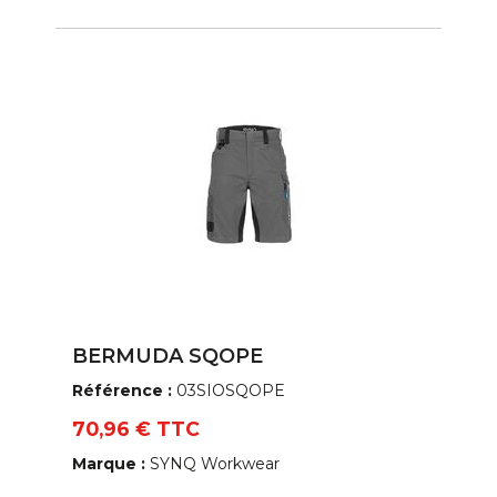
BERMUDA SQOPE
Référence :
03SIOSQOPE
70,96 € TTC
Marque :
SYNQ Workwear