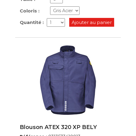
Coloris :
Quantité :
Ajouter au panier
Blouson ATEX 320 XP BELY