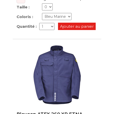
Taille :
Coloris :
Quantité :
Ajouter au panier