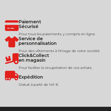
Paiement
Sécurisé
Pour tous les paiements, y compris en ligne.
Service de
personnalisation
Pour des vêtements à l'image de votre société.
Click&Collect
en magasin
Pour faciliter la recupération de vos achats.
Expédition
Gratuit à partir de 149 €.