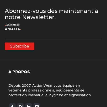
Abonnez-vous dès maintenant à
notre Newsletter.
Obligatoire
*
Adresse
*
A PROPOS
Depuis 2007, ActionWear vous équipe en
vêtements professionnels, équipements de
protection individuelle, hygiène et signalisation.