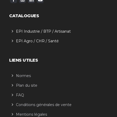
CATALOGUES
EPI Industrie / BTP / Artisanat
EPI Agro / CHR / Santé
LIENS UTILES
Normes
Plan du site
FAQ
Conditions générales de vente
Mentions légales