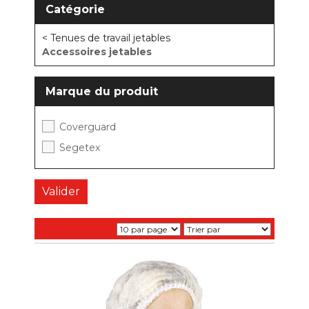
Catégorie
< Tenues de travail jetables
Accessoires jetables
Marque du produit
Coverguard
Segetex