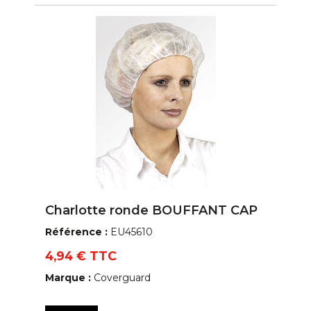
Charlotte ronde BOUFFANT CAP
Référence :
EU45610
4,94 € TTC
Marque :
Coverguard