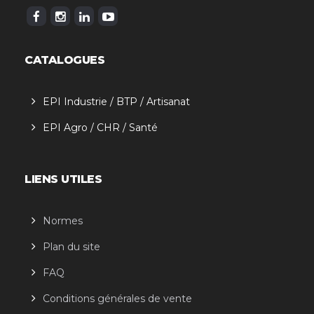
CATALOGUES
EPI Industrie / BTP / Artisanat
EPI Agro / CHR / Santé
LIENS UTILES
Normes
Plan du site
FAQ
Conditions générales de vente