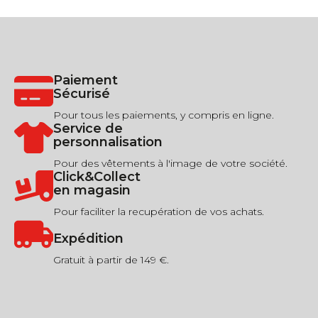
Paiement
Sécurisé
Pour tous les paiements, y compris en ligne.
Service de
personnalisation
Pour des vêtements à l'image de votre société.
Click&Collect
en magasin
Pour faciliter la recupération de vos achats.
Expédition
Gratuit à partir de 149 €.