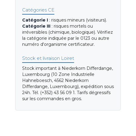
Catégories CE
Catégorie I
: risques mineurs (visiteurs).
Catégorie III
: risques mortels ou
irréversibles (chimique, biologique). Vérifiez
la catégorie indiquée par le 0123 ou autre
numéro d'organisme certificateur.
Stock et livraison Loiret
Stock important à Niederkorn Differdange,
Luxembourg (10 Zone Industrielle
Hahneboesch, 4562 Niederkorn
Differdange, Luxembourg), expédition sous
24h. Tél. (+352) 43 56 09 1. Tarifs dégressifs
sur les commandes en gros.