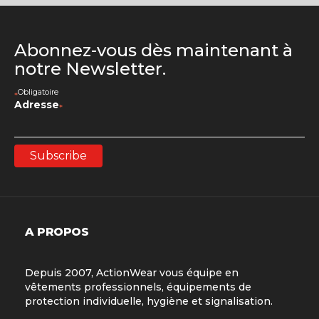
Abonnez-vous dès maintenant à
notre Newsletter.
Obligatoire
*
Adresse
*
A PROPOS
Depuis 2007, ActionWear vous équipe en
vêtements professionnels, équipements de
protection individuelle, hygiène et signalisation.