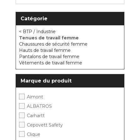
Catégorie
< BTP / Industrie
Tenues de travail femme
Chaussures de sécurité femme
Hauts de travail femme
Pantalons de travail femme
Vêtements de travail femme
Marque du produit
Aimont
ALBATROS
Carhartt
Cepovett Safety
Clique