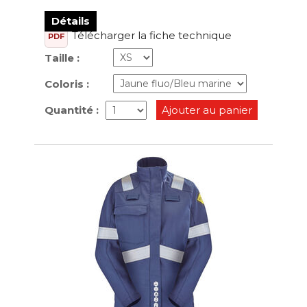
Détails
Télécharger la fiche technique
PDF
Taille :
Coloris :
Quantité :
Ajouter au panier