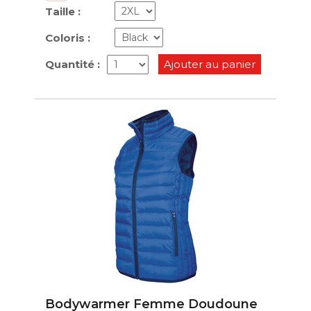
Taille :
Coloris :
Quantité :
Ajouter au panier
Bodywarmer Femme Doudoune