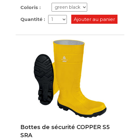
Coloris :
Quantité :
Ajouter au panier
Bottes de sécurité COPPER S5
SRA