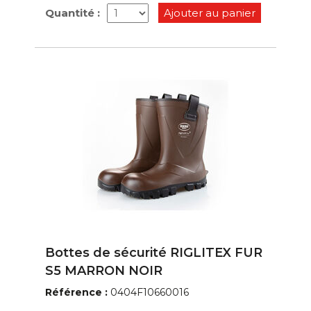
Quantité :
Ajouter au panier
Bottes de sécurité RIGLITEX FUR
S5 MARRON NOIR
Référence :
0404F10660016