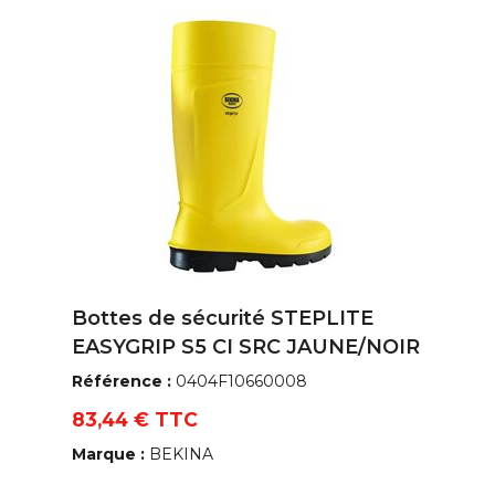
Bottes de sécurité STEPLITE
EASYGRIP S5 CI SRC JAUNE/NOIR
Référence :
0404F10660008
83,44 € TTC
Marque :
BEKINA