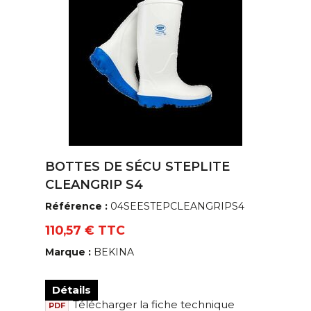
BOTTES DE SÉCU STEPLITE
CLEANGRIP S4
Référence :
04SEESTEPCLEANGRIPS4
110,57 € TTC
Marque :
BEKINA
Détails
Télécharger la fiche technique
PDF