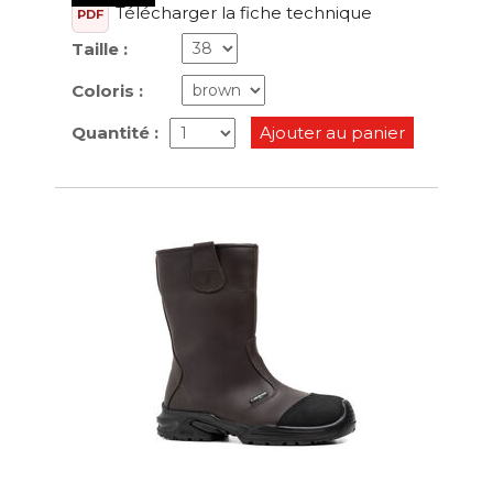
Télécharger la fiche technique
PDF
Taille :
Coloris :
Quantité :
Ajouter au panier